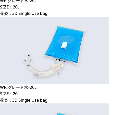
WFIグレード水-20L
SIZE：20L
荷姿：3D Single Use bag
WFIグレード水-20L
SIZE：20L
荷姿：3D Single Use bag