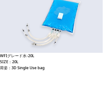
WFIグレード水-20L
SIZE：20L
荷姿：3D Single Use bag
カタログダウン
ロードはこちら