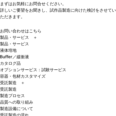
まずはお気軽にお問合せください。
詳しいご要望をお聞きし、試作品製造に向けた検討をさせてい
ただきます。
お問い合わせはこちら
製品・サービス
＋
製品・サービス
液体培地
Buffer／緩衝液
カタログ品
オプションサービス：試験サービス
容器・包材カスタマイズ
受託製造
＋
受託製造
製造プロセス
品質への取り組み
製造設備について
受託製造の流れ