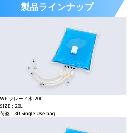
製品ラインナップ
WFIグレード水-20L
SIZE：20L
荷姿：3D Single Use bag