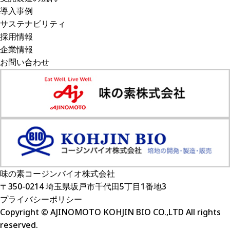
導入事例
サステナビリティ
採用情報
企業情報
お問い合わせ
味の素コージンバイオ株式会社
〒350-0214 埼玉県坂戸市千代田5丁目1番地3
プライバシーポリシー
Copyright © AJINOMOTO KOHJIN BIO CO.,LTD All rights
reserved.