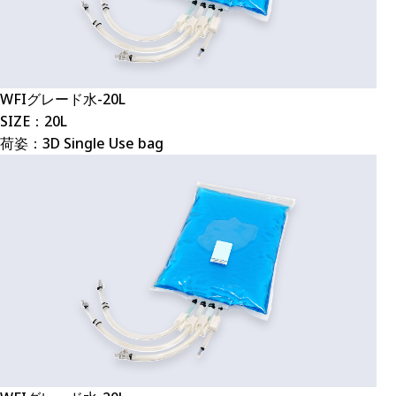
WFIグレード水-20L
SIZE：20L
荷姿：3D Single Use bag