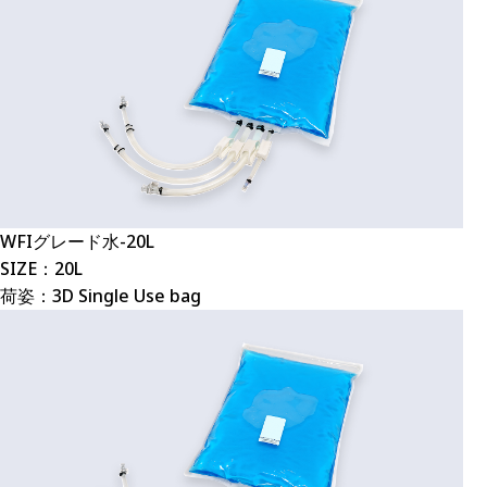
WFIグレード水-20L
SIZE：20L
荷姿：3D Single Use bag