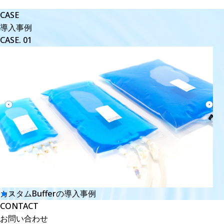
CASE
導入事例
CASE.
01
カスタムBufferの導入事例
CONTACT
お問い合わせ