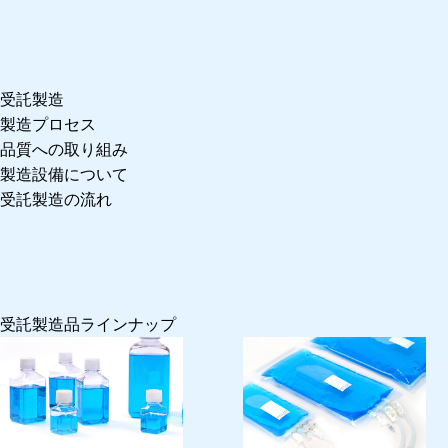
受託製造
製造プロセス
品質への取り組み
製造設備について
受託製造の流れ
受託製造品ラインナップ