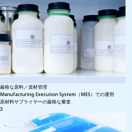
厳格な原料／資材管理
Manufacturing Execution System（MES）での運用
原材料サプライヤーの厳格な審査
3