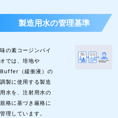
製造用水の管理基準
味の素コージンバイ
オでは、培地や
Buffer（緩衝液）の
調製に使用する製造
用水を、注射用水の
規格に基づき厳格に
管理しています。