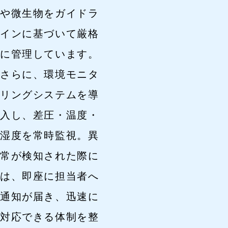
や微生物をガイドラ
インに基づいて厳格
に管理しています。
さらに、環境モニタ
リングシステムを導
入し、差圧・温度・
湿度を常時監視。異
常が検知された際に
は、即座に担当者へ
通知が届き、迅速に
対応できる体制を整