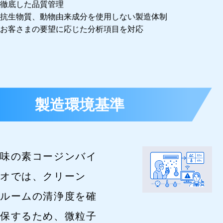
徹底した品質管理
抗生物質、動物由来成分を使用しない製造体制
お客さまの要望に応じた分析項目を対応
製造環境基準
味の素コージンバイ
オでは、クリーン
ルームの清浄度を確
保するため、微粒子