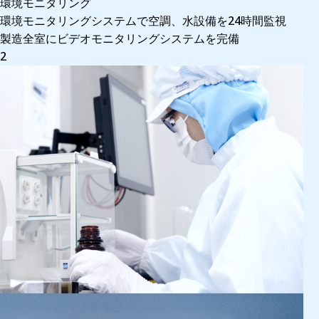
環境モニタリング
環境モニタリングシステムで空調、水設備を24時間監視
製造全室にビデオモニタリングシステムを完備
2