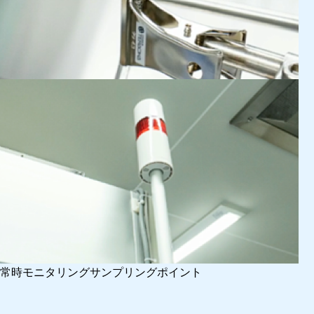
常時モニタリングサンプリングポイント