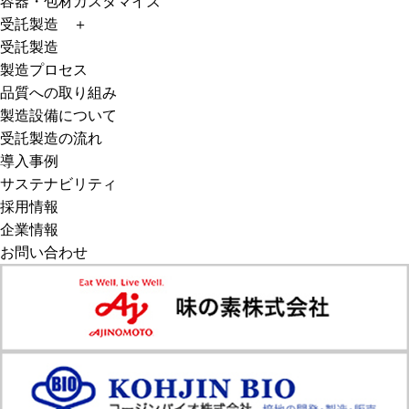
容器・包材カスタマイズ
受託製造
＋
受託製造
製造プロセス
品質への取り組み
製造設備について
受託製造の流れ
導入事例
サステナビリティ
採用情報
企業情報
お問い合わせ