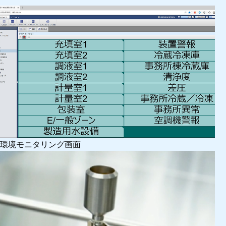
環境モニタリング画面