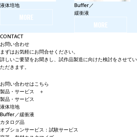
液体培地
Buffer／
緩衝液
MORE
MORE
CONTACT
お問い合わせ
まずはお気軽にお問合せください。
詳しいご要望をお聞きし、試作品製造に向けた検討をさせてい
ただきます。
お問い合わせはこちら
製品・サービス
＋
製品・サービス
液体培地
Buffer／緩衝液
カタログ品
オプションサービス：試験サービス