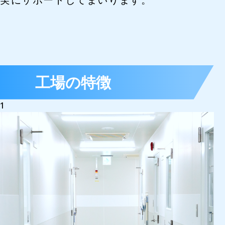
工場の特徴
1