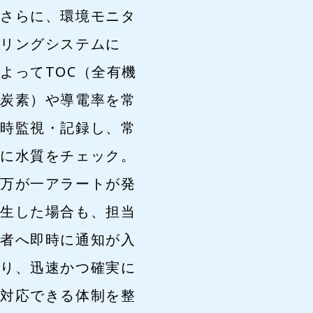
さらに、環境モニタ
リングシステムに
よってTOC（全有機
炭素）や導電率を常
時監視・記録し、常
に水質をチェック。
万が一アラートが発
生した場合も、担当
者へ即時に通知が入
り、迅速かつ確実に
対応できる体制を整