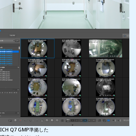
ICH Q7 GMP準拠した