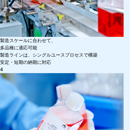
製造スケールに合わせて、
多品種に適応可能
製造ラインは、シングルユースプロセスで構築
安定・短期の納期に対応
4