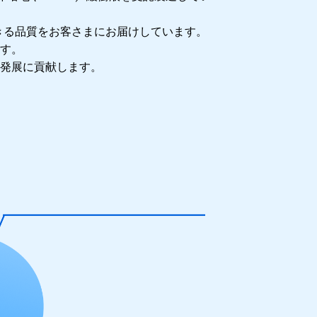
きる品質をお客さまにお届けしています。
す。
発展に貢献します。