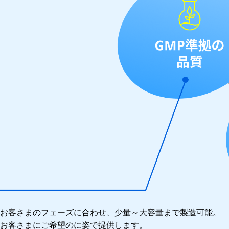
お客さまのフェーズに合わせ、少量～大容量まで製造可能。
お客さまにご希望のに姿で提供します。