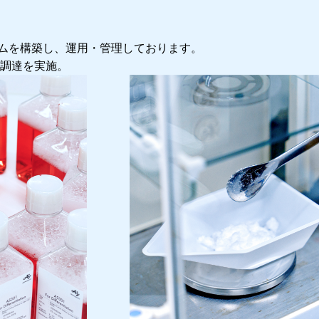
ステムを構築し、運用・管理しております。
調達を実施。