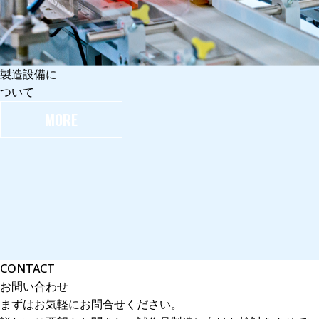
製造設備に
ついて
MORE
CONTACT
お問い合わせ
まずはお気軽にお問合せください。