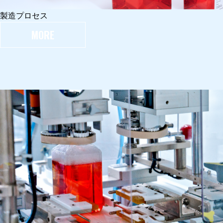
製造プロセス
MORE